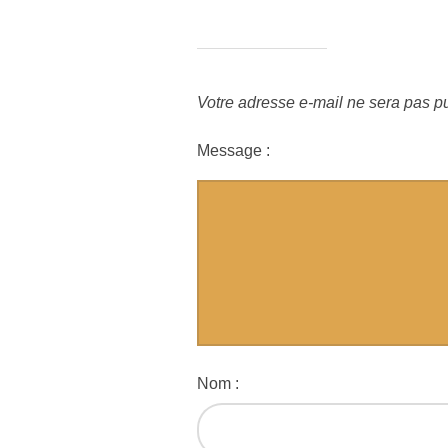
Votre adresse e-mail ne sera pas pu
Message :
Nom :