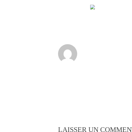
LAISSER UN COMMEN