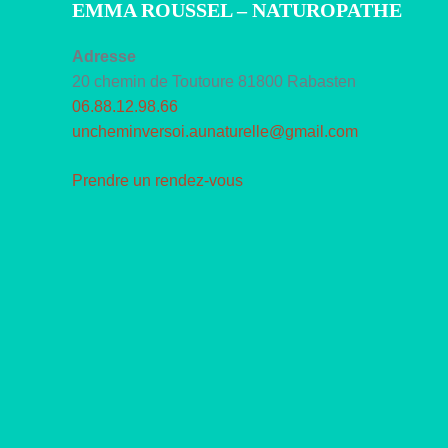
EMMA ROUSSEL – NATUROPATHE
Adresse
20 chemin de Toutoure 81800 Rabasten
06.88.12.98.66
uncheminversoi.aunaturelle@gmail.com
Prendre un rendez-vous