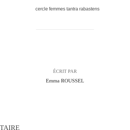
AUTEUR DE LA PUBLICATION
ÉCRIT PAR
Emma ROUSSEL
TAIRE