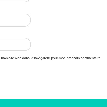
t mon site web dans le navigateur pour mon prochain commentaire.