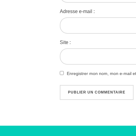
Adresse e-mail :
Site :
Enregistrer mon nom, mon e-mail e