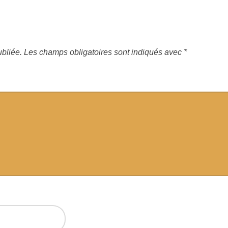
bliée.
Les champs obligatoires sont indiqués avec
*