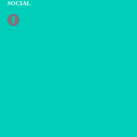
SOCIAL